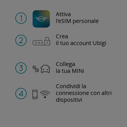
Attiva
l'eSIM personale
Crea
il tuo account Ubigi
Collega
la tua MINi
Condividi la
connessione con altri
dispositivi