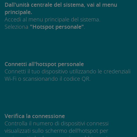
Dall'unità centrale del sistema, vai al menu
principale.
Accedi al menu principale del sistema.
Seleziona
"Hotspot personale"
.
Connetti all'hotspot personale
Connetti il tuo dispositivo utilizzando le credenziali
Wi-Fi o scansionando il codice QR.
Verifica la connessione
Controlla il numero di dispositivi connessi
visualizzati sullo schermo dell'hotspot per