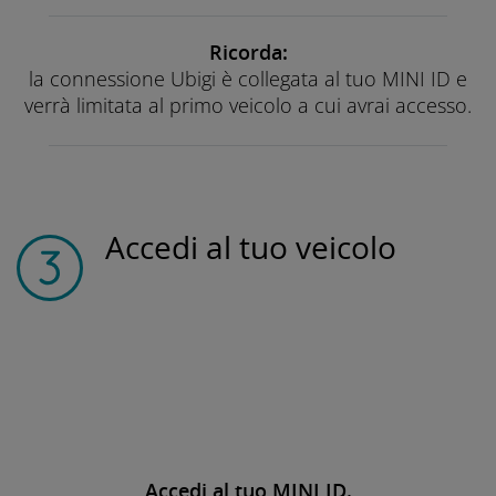
Ricorda:
la connessione Ubigi è collegata al tuo MINI ID e
verrà limitata al primo veicolo a cui avrai accesso.
Accedi al tuo veicolo
Accedi al tuo MINI ID.