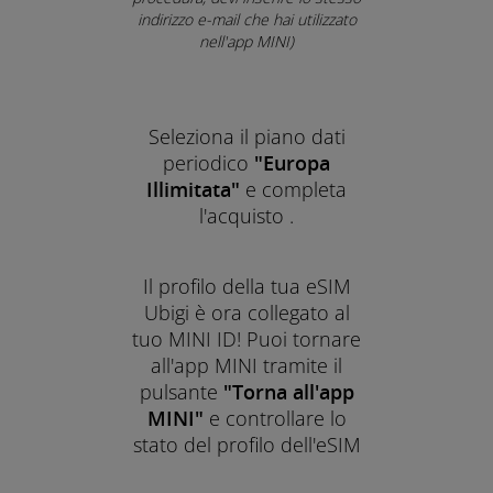
indirizzo e-mail che hai utilizzato
nell'app MINI)
Seleziona il piano dati
periodico
"Europa
Illimitata"
e completa
l'acquisto .
Il profilo della tua eSIM
Ubigi è ora collegato al
tuo MINI ID! Puoi tornare
all'app MINI tramite il
pulsante
"Torna all'app
MINI"
e controllare lo
stato del profilo dell'eSIM