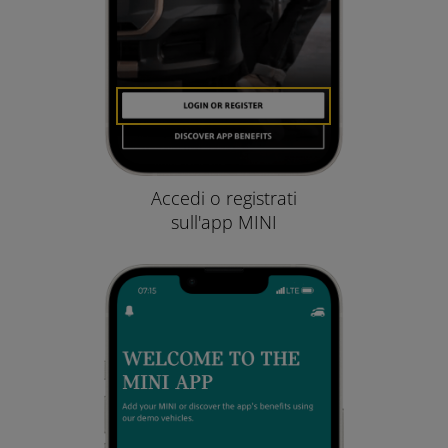
Accedi o registrati
sull'app MINI