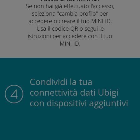
Se non hai già effettuato l'accesso,
seleziona "cambia profilo" per
accedere o creare il tuo MINI ID.
Usa il codice QR o segui le
istruzioni per accedere con il tuo
MINI ID.
Condividi la tua
connettività dati Ubigi
con dispositivi aggiuntivi