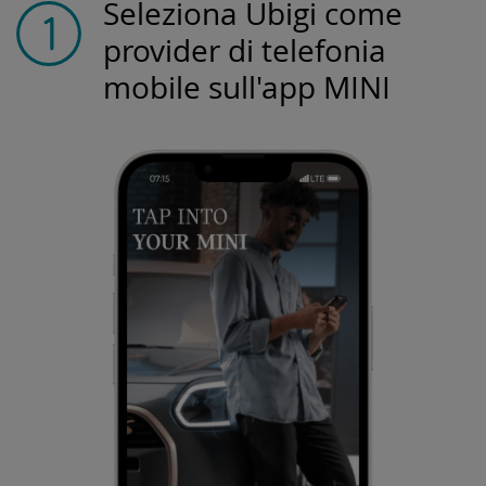
Seleziona Ubigi come
provider di telefonia
mobile sull'app MINI