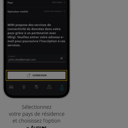
Sélectionnez
votre pays de résidence
et choisissez l'option
« Autres