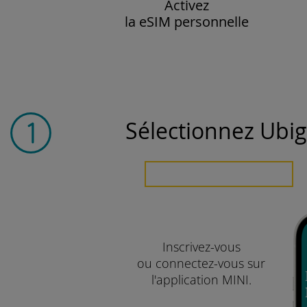
Activez
la eSIM personnelle
Sélectionnez Ubig
Inscrivez-vous
ou connectez-vous sur
l'application MINI.