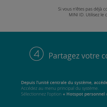
Si vous n'êtes pas déjà 
MINI ID. Utilisez l
Partagez votre c
Depuis l’unité centrale du système, accéd
Accédez au menu principal du système.
Sélectionnez l'option
« Hotspot personnel 