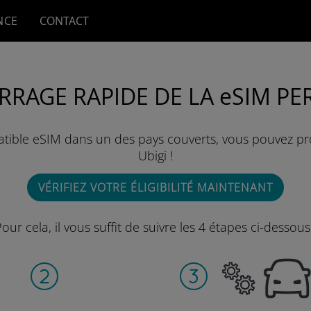
NCE
CONTACT
RRAGE RAPIDE DE LA eSIM PE
atible eSIM dans un des pays couverts, vous pouvez pr
Ubigi !
VÉRIFIEZ VOTRE ÉLIGIBILITÉ MAINTENANT
our cela, il vous suffit de suivre les 4 étapes ci-dessous