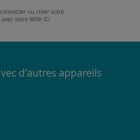
connecter ou créer votre
 avec votre MINI ID.
vec d'autres appareils