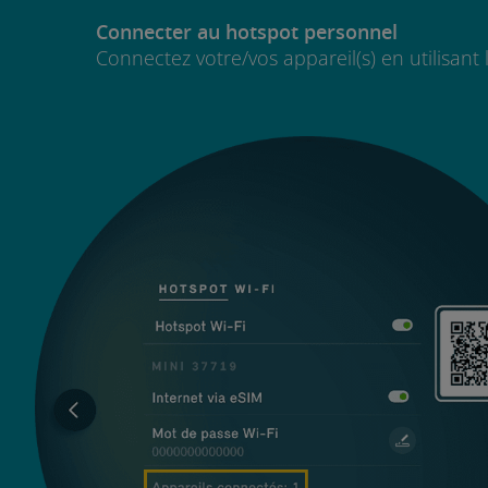
Connecter au hotspot personnel
Connectez votre/vos appareil(s) en utilisant 