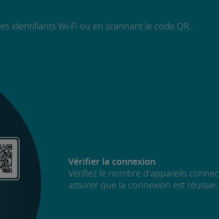
les identifiants Wi-Fi ou en scannant le code QR.
Vérifier la connexion
Vérifiez le nombre d’appareils connec
assurer que la connexion est réussie.