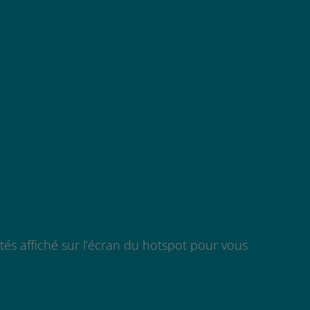
tés affiché sur l’écran du hotspot pour vous