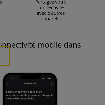
s
Partagez votre
connectivité
avec d'autres
appareils
onnectivité mobile dans